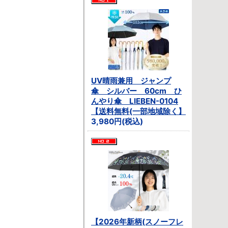
UV晴雨兼用 ジャンプ
傘 シルバー 60cm ひ
んやり傘 LIEBEN-0104
【送料無料(一部地域除く】
3,980円(税込)
【2026年新柄(スノーフレ