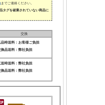
m
までご連絡ください。
品タグを破棄されていない商品に
交換
返品時送料：お客様ご負担
交換品送料：弊社負担
返送時送料：弊社負担
交換品送料：弊社負担