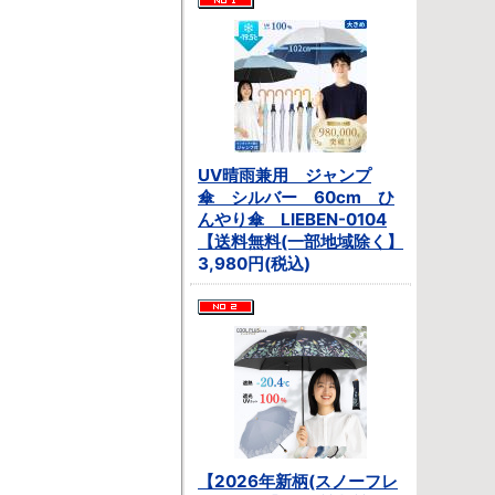
UV晴雨兼用 ジャンプ
傘 シルバー 60cm ひ
んやり傘 LIEBEN-0104
【送料無料(一部地域除く】
3,980円(税込)
【2026年新柄(スノーフレ