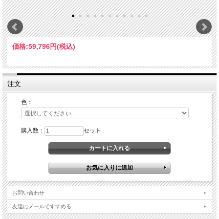
価格:
59,796円
(税込)
注文
色：
購入数：
セット
お問い合わせ
友達にメールですすめる