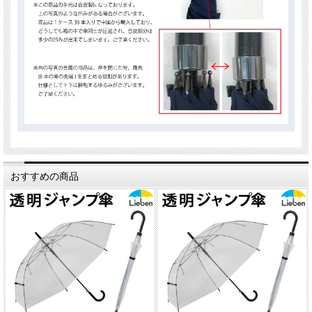
おすすめの商品