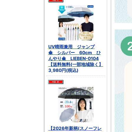
UV晴雨兼用 ジャンプ
傘 シルバー 60cm ひ
んやり傘 LIEBEN-0104
【送料無料(一部地域除く】
3,980円(税込)
【2026年新柄(スノーフレ