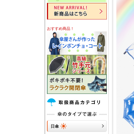
おすすめ商品！
日傘