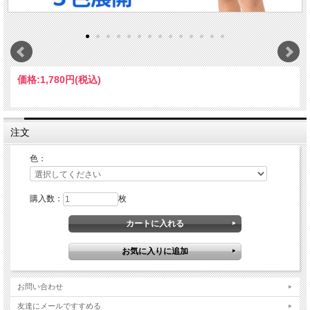
価格:
1,780円
(税込)
注文
色：
購入数：
枚
お問い合わせ
友達にメールですすめる