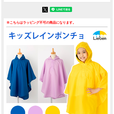
※こちらはラッピング不可の商品になります。