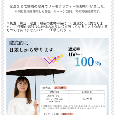
※気温・風速・湿度・服装の素材や色により温度変化は異なりま
す。 ご使用の30秒後に画像の通りに必ず涼しくなることを保証する
ものではありませんので、ご了承ください。