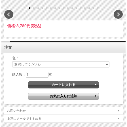
価格:
3,780円
(税込)
注文
色：
購入数：
本
お問い合わせ
友達にメールですすめる