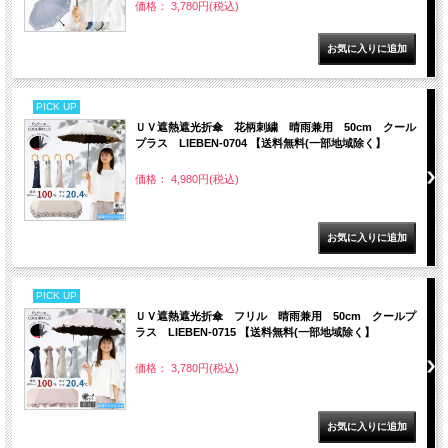
価格： 3,780円(税込)
PICK UP
ＵＶ遮熱遮光折傘 花柄刺繍 晴雨兼用 50cm クール
プラス LIEBEN-0704 【送料無料(一部地域除く】
価格： 4,980円(税込)
PICK UP
ＵＶ遮熱遮光折傘 フリル 晴雨兼用 50cm クールプ
ラス LIEBEN-0715 【送料無料(一部地域除く】
価格： 3,780円(税込)