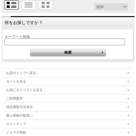
何をお探しですか？
キーワード検索
お店のトップへ戻る
カートを見る
お気に入りリストを見る
ご利用案内
特定商取引法表示
個人情報の取扱い
サイトマップ
メルマガ登録