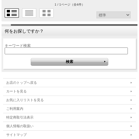
1 / 1ページ
（全4件）
何をお探しですか？
キーワード検索
お店のトップへ戻る
カートを見る
お気に入りリストを見る
ご利用案内
特定商取引法表示
個人情報の取扱い
サイトマップ