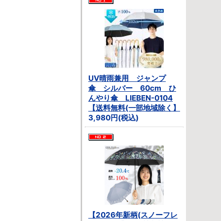
UV晴雨兼用 ジャンプ
傘 シルバー 60cm ひ
んやり傘 LIEBEN-0104
【送料無料(一部地域除く】
3,980円(税込)
【2026年新柄(スノーフレ