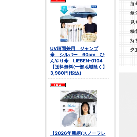
UV晴雨兼用 ジャンプ
傘 シルバー 60cm ひ
んやり傘 LIEBEN-0104
【送料無料(一部地域除く】
3,980円(税込)
【2026年新柄(スノーフレ