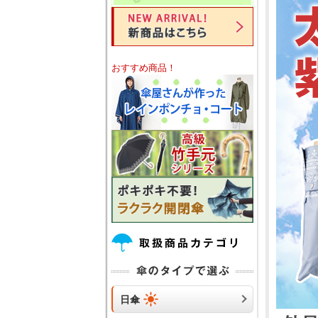
おすすめ商品！
日傘