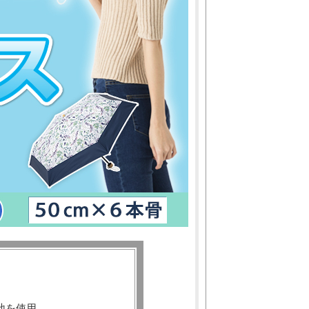
地を使用。